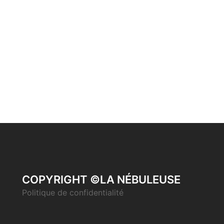
COPYRIGHT ©LA NÉBULEUSE
Politique de confidentialité