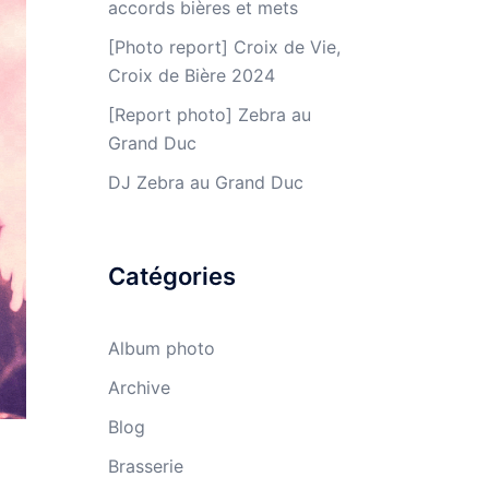
accords bières et mets
[Photo report] Croix de Vie,
Croix de Bière 2024
[Report photo] Zebra au
Grand Duc
DJ Zebra au Grand Duc
Catégories
Album photo
Archive
Blog
Brasserie