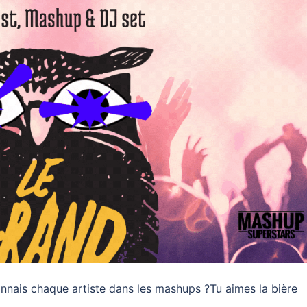
onnais chaque artiste dans les mashups ?Tu aimes la bière