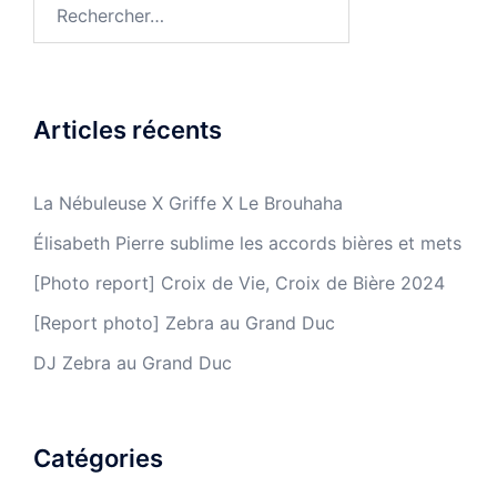
Rechercher :
Articles récents
La Nébuleuse X Griffe X Le Brouhaha
Élisabeth Pierre sublime les accords bières et mets
[Photo report] Croix de Vie, Croix de Bière 2024
[Report photo] Zebra au Grand Duc
DJ Zebra au Grand Duc
Catégories