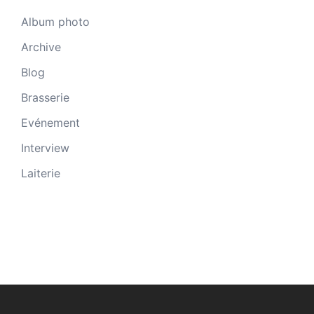
Album photo
Archive
Blog
Brasserie
Evénement
Interview
Laiterie