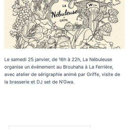
Le samedi 25 janvier, de 16h à 22h, La Nébuleuse
organise un événement au Brouhaha à La Ferrière,
avec atelier de sérigraphie animé par Griffe, visite de
la brasserie et DJ set de N’Gwa.