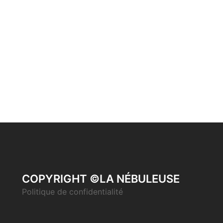
COPYRIGHT ©LA NÉBULEUSE
Politique de confidentialité