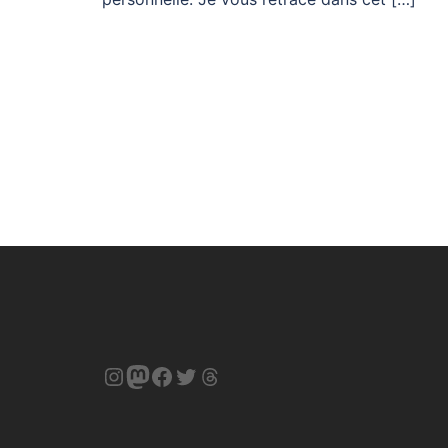
Instagram
Mastodon
Facebook
Twitter
Threads