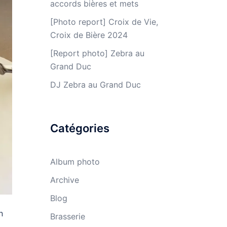
accords bières et mets
[Photo report] Croix de Vie,
Croix de Bière 2024
[Report photo] Zebra au
Grand Duc
DJ Zebra au Grand Duc
Catégories
Album photo
Archive
Blog
n
Brasserie