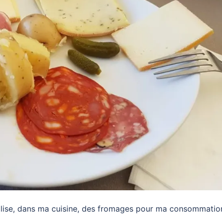
éalise, dans ma cuisine, des fromages pour ma consommatio