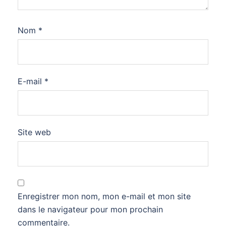
Nom
*
E-mail
*
Site web
Enregistrer mon nom, mon e-mail et mon site
dans le navigateur pour mon prochain
commentaire.