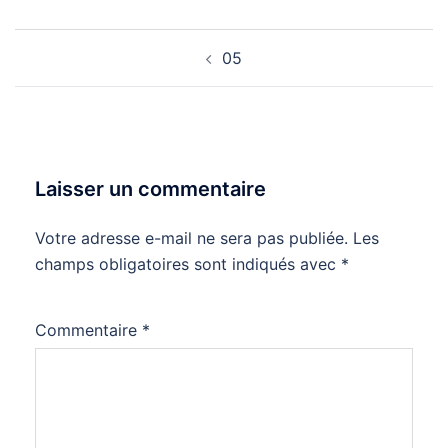
Navigation
05
d’article
Laisser un commentaire
Votre adresse e-mail ne sera pas publiée.
Les
champs obligatoires sont indiqués avec
*
Commentaire
*