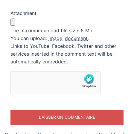
Attachment
The maximum upload file size: 5 Mo.
You can upload:
image
,
document
.
Links to YouTube, Facebook, Twitter and other
services inserted in the comment text will be
automatically embedded.