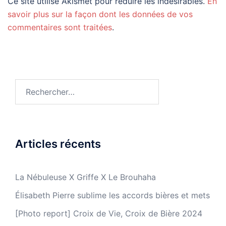
Ce site utilise Akismet pour réduire les indésirables.
En
savoir plus sur la façon dont les données de vos
commentaires sont traitées
.
Rechercher :
Articles récents
La Nébuleuse X Griffe X Le Brouhaha
Élisabeth Pierre sublime les accords bières et mets
[Photo report] Croix de Vie, Croix de Bière 2024