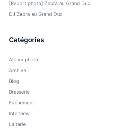
[Report photo] Zebra au Grand Duc
DJ Zebra au Grand Duc
Catégories
Album photo
Archive
Blog
Brasserie
Evénement
Interview
Laiterie