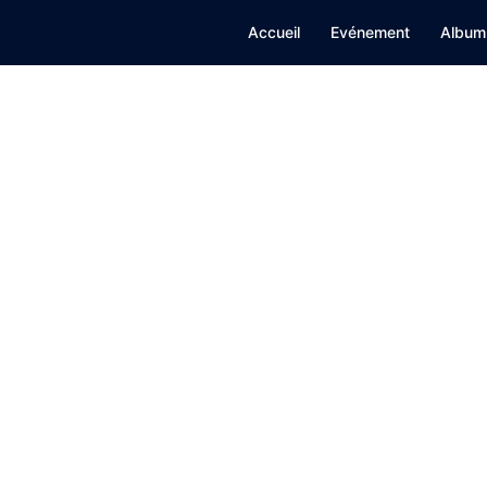
Accueil
Evénement
Album