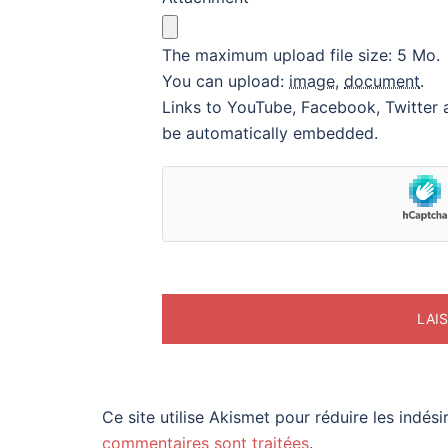
The maximum upload file size: 5 Mo.
You can upload:
image
,
document
.
Links to YouTube, Facebook, Twitter a
be automatically embedded.
Ce site utilise Akismet pour réduire les indési
commentaires sont traitées
.