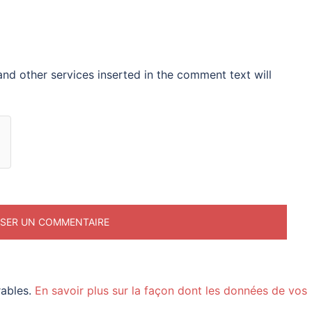
nd other services inserted in the comment text will
rables.
En savoir plus sur la façon dont les données de vos