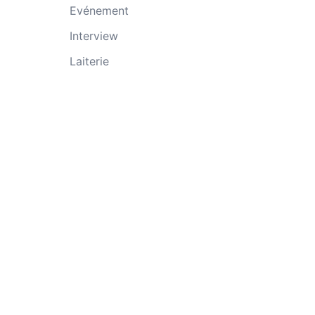
Evénement
Interview
Laiterie