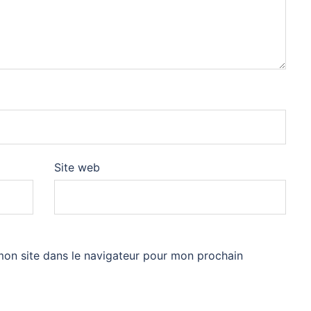
Site web
mon site dans le navigateur pour mon prochain