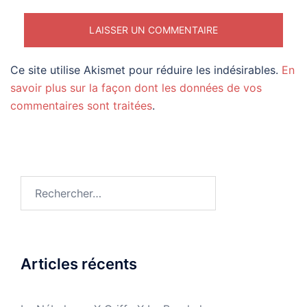
Ce site utilise Akismet pour réduire les indésirables.
En
savoir plus sur la façon dont les données de vos
commentaires sont traitées
.
Rechercher :
Articles récents