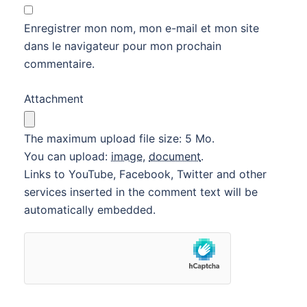
Enregistrer mon nom, mon e-mail et mon site
dans le navigateur pour mon prochain
commentaire.
Attachment
The maximum upload file size: 5 Mo.
You can upload:
image
,
document
.
Links to YouTube, Facebook, Twitter and other
services inserted in the comment text will be
automatically embedded.