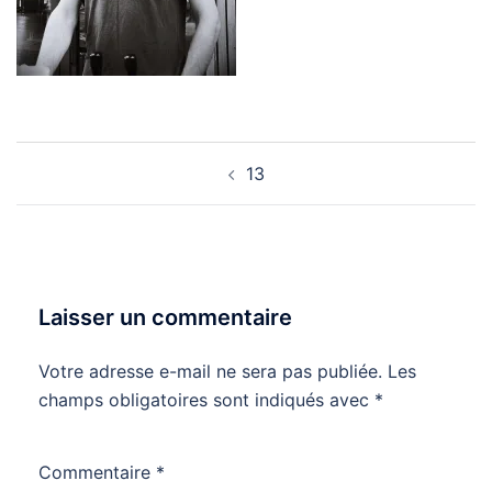
Navigation
13
d’article
Laisser un commentaire
Votre adresse e-mail ne sera pas publiée.
Les
champs obligatoires sont indiqués avec
*
Commentaire
*