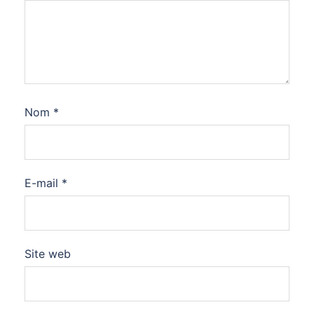
Nom
*
E-mail
*
Site web