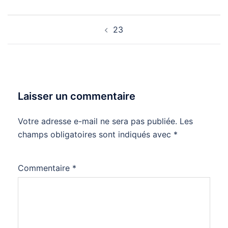
Navigation
23
d’article
Laisser un commentaire
Votre adresse e-mail ne sera pas publiée.
Les
champs obligatoires sont indiqués avec
*
Commentaire
*