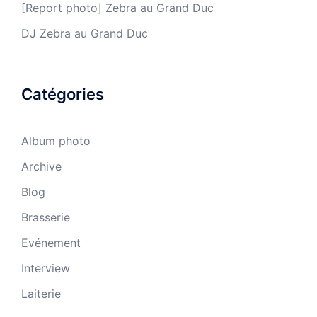
[Report photo] Zebra au Grand Duc
DJ Zebra au Grand Duc
Catégories
Album photo
Archive
Blog
Brasserie
Evénement
Interview
Laiterie