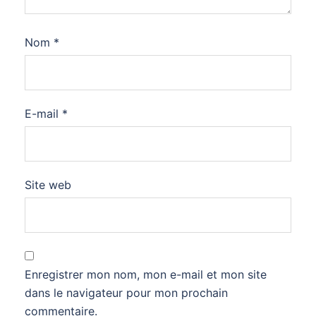
Nom
*
E-mail
*
Site web
Enregistrer mon nom, mon e-mail et mon site
dans le navigateur pour mon prochain
commentaire.