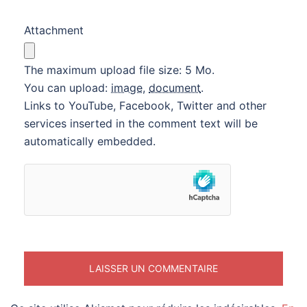
Attachment
The maximum upload file size: 5 Mo.
You can upload:
image
,
document
.
Links to YouTube, Facebook, Twitter and other
services inserted in the comment text will be
automatically embedded.