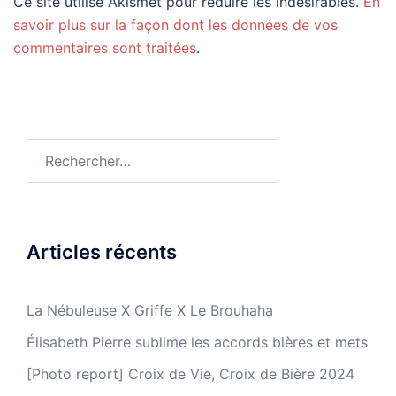
Ce site utilise Akismet pour réduire les indésirables.
En
savoir plus sur la façon dont les données de vos
commentaires sont traitées
.
Rechercher :
Articles récents
La Nébuleuse X Griffe X Le Brouhaha
Élisabeth Pierre sublime les accords bières et mets
[Photo report] Croix de Vie, Croix de Bière 2024