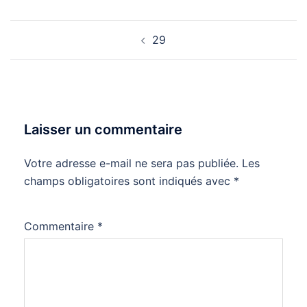
Navigation
29
d’article
Laisser un commentaire
Votre adresse e-mail ne sera pas publiée.
Les
champs obligatoires sont indiqués avec
*
Commentaire
*