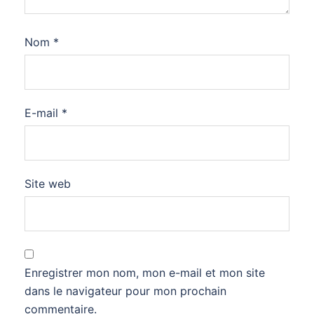
Nom
*
E-mail
*
Site web
Enregistrer mon nom, mon e-mail et mon site
dans le navigateur pour mon prochain
commentaire.