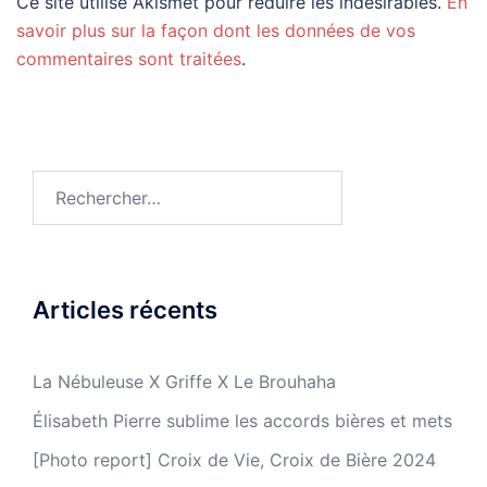
Ce site utilise Akismet pour réduire les indésirables.
En
savoir plus sur la façon dont les données de vos
commentaires sont traitées
.
Rechercher :
Articles récents
La Nébuleuse X Griffe X Le Brouhaha
Élisabeth Pierre sublime les accords bières et mets
[Photo report] Croix de Vie, Croix de Bière 2024