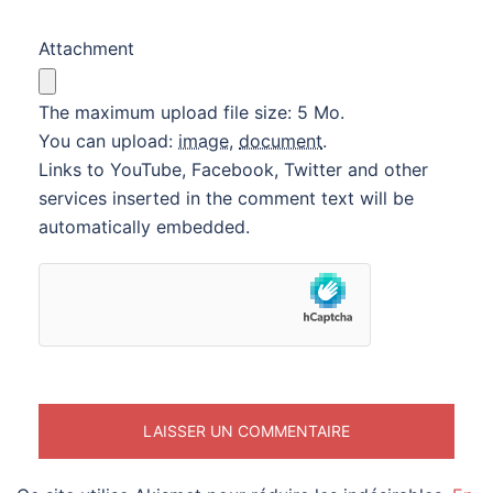
Attachment
The maximum upload file size: 5 Mo.
You can upload:
image
,
document
.
Links to YouTube, Facebook, Twitter and other
services inserted in the comment text will be
automatically embedded.