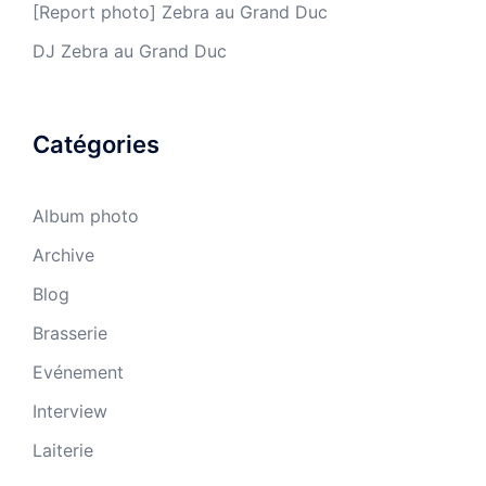
[Report photo] Zebra au Grand Duc
DJ Zebra au Grand Duc
Catégories
Album photo
Archive
Blog
Brasserie
Evénement
Interview
Laiterie