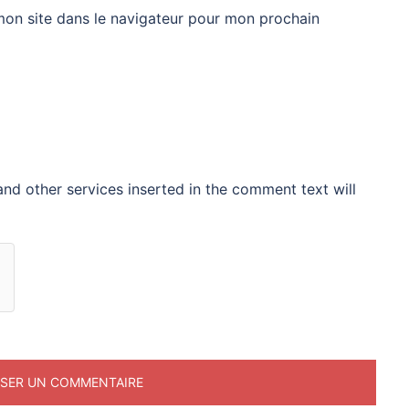
mon site dans le navigateur pour mon prochain
nd other services inserted in the comment text will