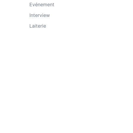
Evénement
Interview
Laiterie