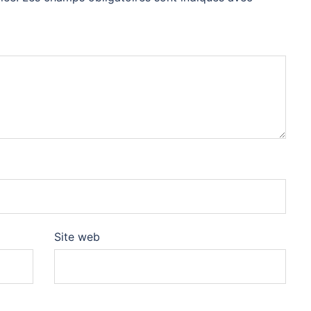
Site web