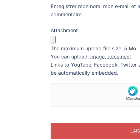
Enregistrer mon nom, mon e-mail et 
commentaire.
Attachment
The maximum upload file size: 5 Mo.
You can upload:
image
,
document
.
Links to YouTube, Facebook, Twitter a
be automatically embedded.