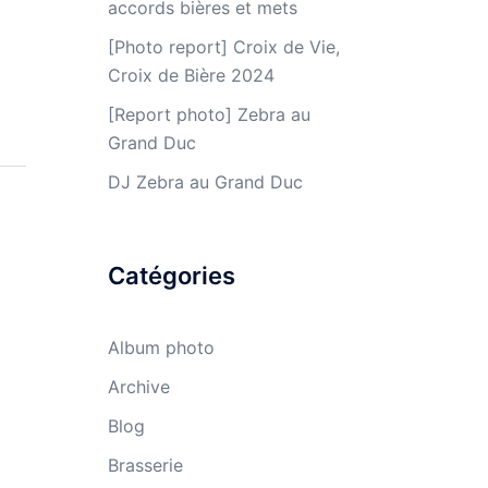
accords bières et mets
[Photo report] Croix de Vie,
Croix de Bière 2024
[Report photo] Zebra au
Grand Duc
DJ Zebra au Grand Duc
Catégories
Album photo
Archive
Blog
Brasserie