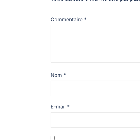
Commentaire
*
Nom
*
E-mail
*