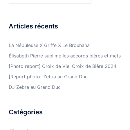
Articles récents
La Nébuleuse X Griffe X Le Brouhaha
Élisabeth Pierre sublime les accords bières et mets
[Photo report] Croix de Vie, Croix de Bière 2024
[Report photo] Zebra au Grand Duc
DJ Zebra au Grand Duc
Catégories