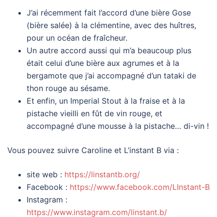
J’ai récemment fait l’accord d’une bière Gose
(bière salée) à la clémentine, avec des huîtres,
pour un océan de fraîcheur.
Un autre accord aussi qui m’a beaucoup plus
était celui d’une bière aux agrumes et à la
bergamote que j’ai accompagné d’un tataki de
thon rouge au sésame.
Et enfin, un Imperial Stout à la fraise et à la
pistache vieilli en fût de vin rouge, et
accompagné d’une mousse à la pistache… di-vin !
Vous pouvez suivre Caroline et L’instant B via :
site web :
https://linstantb.org/
Facebook :
https://www.facebook.com/LInstant-B
Instagram :
https://www.instagram.com/linstant.b/