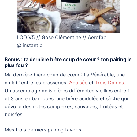
LOO V5 // Gose Clémentine // Aerofab
@linstant.b
Bonus : ta dernière bière coup de cœur ? ton pairing le
plus fou ?
Ma dernière bière coup de cœur : La Vénérable, une
collab’ entre les brasseries
l’Apaisée
et
Trois Dames
.
Un assemblage de 5 bières différentes vieillies entre 1
et 3 ans en barriques, une bière acidulée et sèche qui
dévoile des notes complexes, sauvages, fruitées et
boisées.
Mes trois derniers pairing favoris :