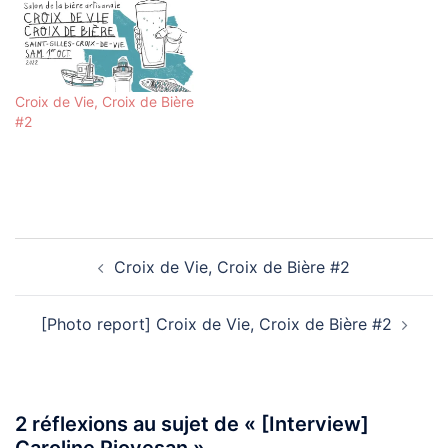
Croix de Vie, Croix de Bière
#2
Navigation
Croix de Vie, Croix de Bière #2
d’article
[Photo report] Croix de Vie, Croix de Bière #2
2 réflexions au sujet de «
[Interview]