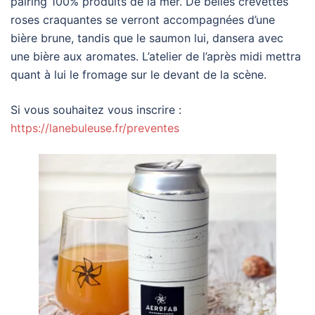
pairing 100% produits de la mer. De belles crevettes
roses craquantes se verront accompagnées d’une
bière brune, tandis que le saumon lui, dansera avec
une bière aux aromates. L’atelier de l’après midi mettra
quant à lui le fromage sur le devant de la scène.
Si vous souhaitez vous inscrire :
https://lanebuleuse.fr/preventes