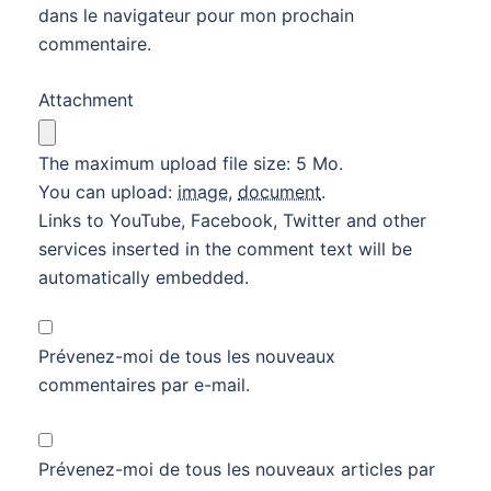
dans le navigateur pour mon prochain
commentaire.
Attachment
The maximum upload file size: 5 Mo.
You can upload:
image
,
document
.
Links to YouTube, Facebook, Twitter and other
services inserted in the comment text will be
automatically embedded.
Prévenez-moi de tous les nouveaux
commentaires par e-mail.
Prévenez-moi de tous les nouveaux articles par