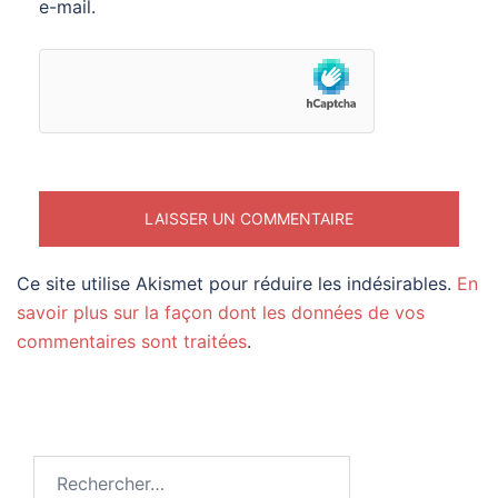
e-mail.
Ce site utilise Akismet pour réduire les indésirables.
En
savoir plus sur la façon dont les données de vos
commentaires sont traitées
.
Rechercher :