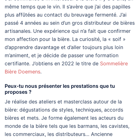
même temps que le vin. Il s’avère que j’ai des papilles
plus affûtées au contact du breuvage fermenté. J’ai
passé 4 années au sein d’un gros distributeur de bières
artisanales. Une expérience qui n’a fait que confirmer
mon affection pour la bière. La curiosité, la « soif »
d’apprendre davantage et d’aller toujours plus loin
m’animent, et je décide de passer une formation
certifiante. J’obtiens en 2022 le titre de
Sommelière
Bière Doemens
.
Peux-tu nous présenter les prestations que tu
proposes ?
Je réalise des ateliers et masterclass autour de la
bière: dégustations de styles, techniques, accords
bières et mets. Je forme également les acteurs du
monde de la bière tels que les barmans, les cavistes,
les commerciaux, les distributeurs… Ancienne