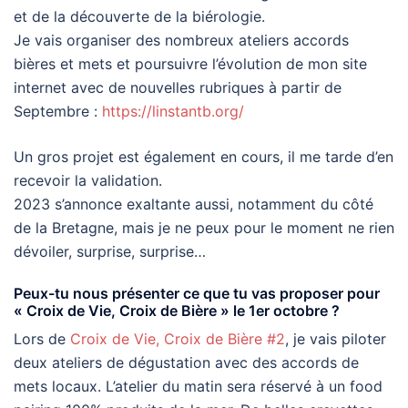
et de la découverte de la biérologie.
Je vais organiser des nombreux ateliers accords
bières et mets et poursuivre l’évolution de mon site
internet avec de nouvelles rubriques à partir de
Septembre :
https://linstantb.org/
Un gros projet est également en cours, il me tarde d’en
recevoir la validation.
2023 s’annonce exaltante aussi, notamment du côté
de la Bretagne, mais je ne peux pour le moment ne rien
dévoiler, surprise, surprise…
Peux-tu nous présenter ce que tu vas proposer pour
« Croix de Vie, Croix de Bière » le 1er octobre ?
Lors de
Croix de Vie, Croix de Bière #2
, je vais piloter
deux ateliers de dégustation avec des accords de
mets locaux. L’atelier du matin sera réservé à un food