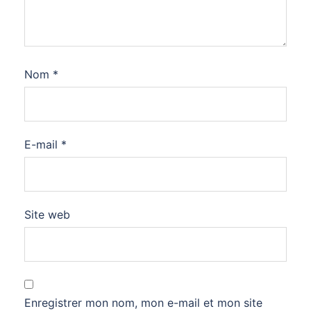
Nom
*
E-mail
*
Site web
Enregistrer mon nom, mon e-mail et mon site