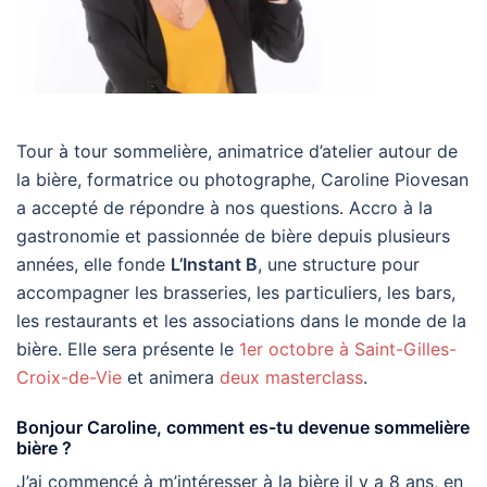
Tour à tour sommelière, animatrice d’atelier autour de
la bière, formatrice ou photographe, Caroline Piovesan
a accepté de répondre à nos questions. Accro à la
gastronomie et passionnée de bière depuis plusieurs
années, elle fonde
L’Instant B
, une structure pour
accompagner les brasseries, les particuliers, les bars,
les restaurants et les associations dans le monde de la
bière. Elle sera présente le
1er octobre à Saint-Gilles-
Croix-de-Vie
et animera
deux masterclass
.
Bonjour Caroline, comment es-tu devenue sommelière
bière ?
J’ai commencé à m’intéresser à la bière il y a 8 ans, en