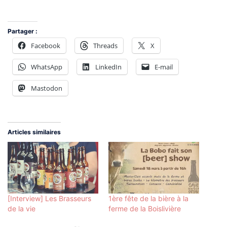
Partager :
Facebook
Threads
X
WhatsApp
LinkedIn
E-mail
Mastodon
Articles similaires
[Interview] Les Brasseurs
1ère fête de la bière à la
de la vie
ferme de la Boislivière