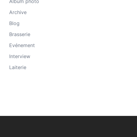
Album photo
Archive
Blog
Brasserie
Evénement
Interview
Laiterie