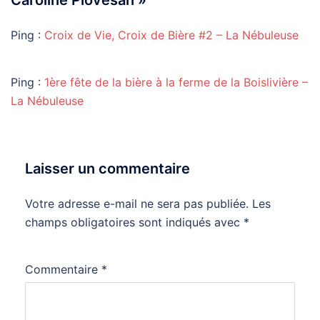
Caroline Piovesan
»
Ping :
Croix de Vie, Croix de Bière #2 – La Nébuleuse
Ping :
1ère fête de la bière à la ferme de la Boislivière –
La Nébuleuse
Laisser un commentaire
Votre adresse e-mail ne sera pas publiée.
Les
champs obligatoires sont indiqués avec
*
Commentaire
*