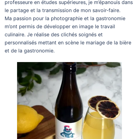
professeure en études supérieures, je m’épanouis dans
le partage et la transmission de mon savoir-faire.
Ma passion pour la photographie et la gastronomie
m’ont permis de développer en image le travail
culinaire. Je réalise des clichés soignés et
personnalisés mettant en scène le mariage de la bière
et de la gastronomie.