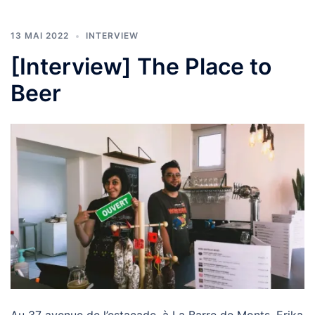
13 MAI 2022
INTERVIEW
[Interview] The Place to
Beer