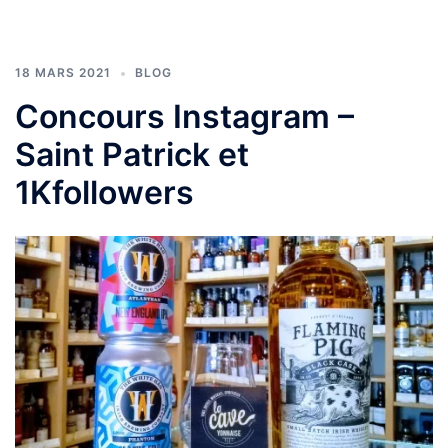
18 MARS 2021
BLOG
Concours Instagram –
Saint Patrick et
1Kfollowers