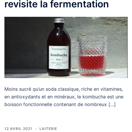
revisite la fermentation
Moins sucré qu’un soda classique, riche en vitamines,
en antioxydants et en minéraux, le kombucha est une
boisson fonctionnelle contenant de nombreux […]
12 AVRIL 2021
LAITERIE