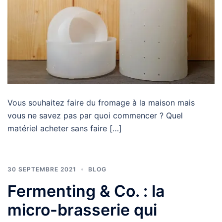
Vous souhaitez faire du fromage à la maison mais
vous ne savez pas par quoi commencer ? Quel
matériel acheter sans faire […]
30 SEPTEMBRE 2021
BLOG
Fermenting & Co. : la
micro-brasserie qui