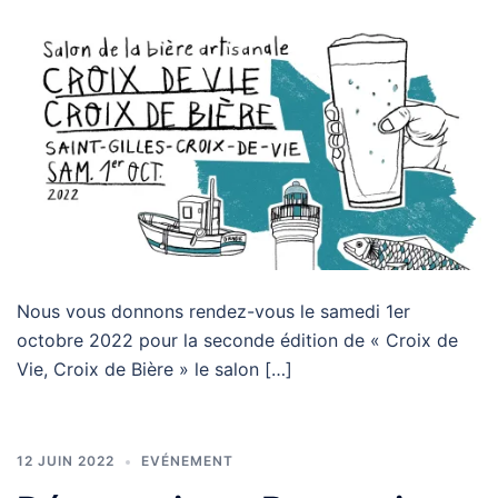
Nous vous donnons rendez-vous le samedi 1er
octobre 2022 pour la seconde édition de « Croix de
Vie, Croix de Bière » le salon […]
12 JUIN 2022
EVÉNEMENT