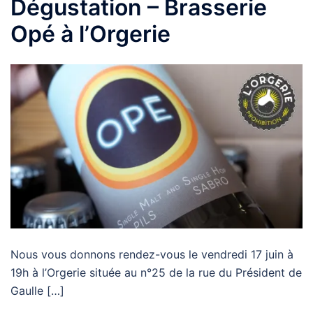
Dégustation – Brasserie
Opé à l’Orgerie
Nous vous donnons rendez-vous le vendredi 17 juin à
19h à l’Orgerie située au n°25 de la rue du Président de
Gaulle […]