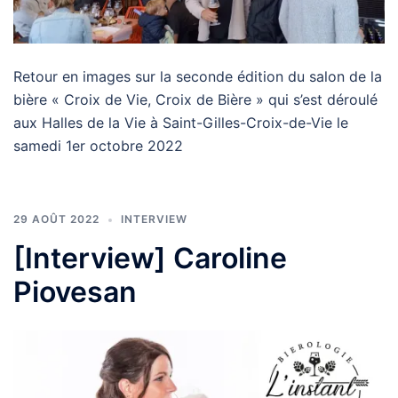
Retour en images sur la seconde édition du salon de la
bière « Croix de Vie, Croix de Bière » qui s’est déroulé
aux Halles de la Vie à Saint-Gilles-Croix-de-Vie le
samedi 1er octobre 2022
29 AOÛT 2022
INTERVIEW
[Interview] Caroline
Piovesan