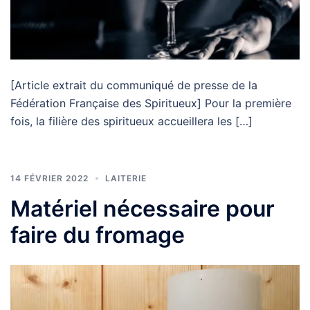
[Article extrait du communiqué de presse de la
Fédération Française des Spiritueux] Pour la première
fois, la filière des spiritueux accueillera les […]
14 FÉVRIER 2022
LAITERIE
Matériel nécessaire pour
faire du fromage