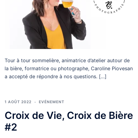
Tour à tour sommelière, animatrice d’atelier autour de
la bière, formatrice ou photographe, Caroline Piovesan
a accepté de répondre à nos questions. […]
1 AOÛT 2022
EVÉNEMENT
Croix de Vie, Croix de Bière
#2