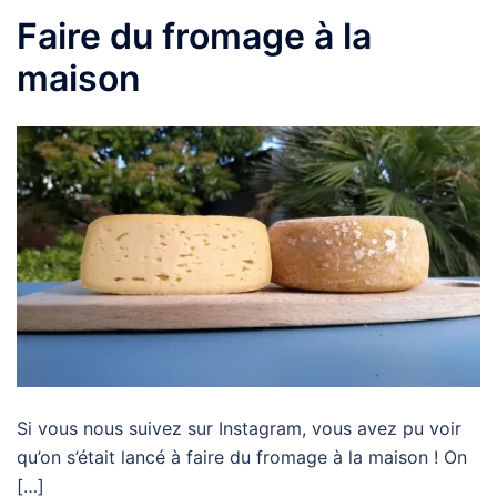
Faire du fromage à la
maison
Si vous nous suivez sur Instagram, vous avez pu voir
qu’on s’était lancé à faire du fromage à la maison ! On
[…]