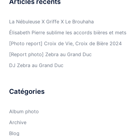
Articles récents
La Nébuleuse X Griffe X Le Brouhaha
Élisabeth Pierre sublime les accords bières et mets
[Photo report] Croix de Vie, Croix de Bière 2024
[Report photo] Zebra au Grand Duc
DJ Zebra au Grand Duc
Catégories
Album photo
Archive
Blog